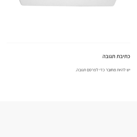
כתיבת תגובה
יש להיות
מחובר
כדי לפרסם תגובה.