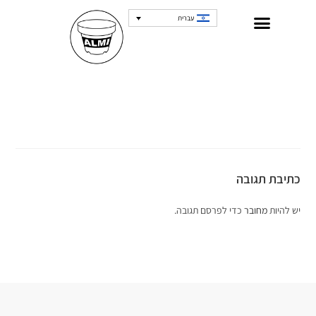
עברית
כתיבת תגובה
יש להיות
מחובר
כדי לפרסם תגובה.