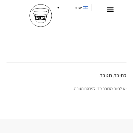
עברית
כתיבת תגובה
יש להיות
מחובר
כדי לפרסם תגובה.