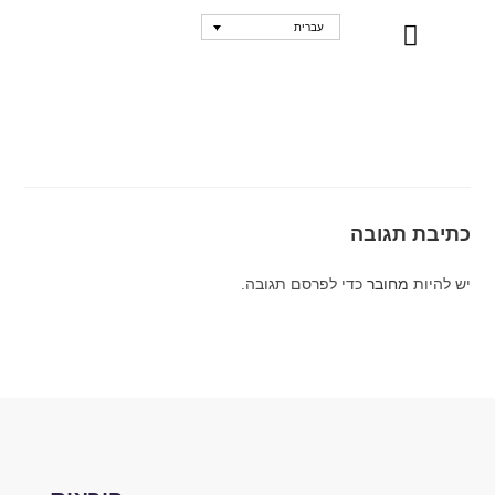
עברית
נקודות מכירה
כתיבת תגובה
יש להיות
מחובר
כדי לפרסם תגובה.