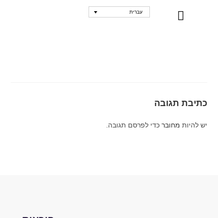
עברית
נקודות מכירה
כתיבת תגובה
יש להיות
מחובר
כדי לפרסם תגובה.