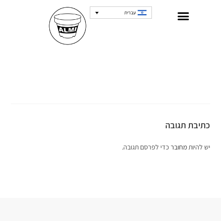
עברית
כתיבת תגובה
יש להיות
מחובר
כדי לפרסם תגובה.