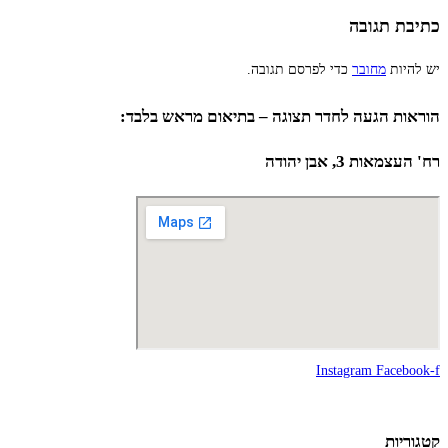
כתיבת תגובה
יש להיות
מחובר
כדי לפרסם תגובה.
הוראות הגעה לחדר תצוגה – בתיאום מראש בלבד:
רח' העצמאות 3, אבן יהודה
Instagram
Facebook-f
קטגוריות