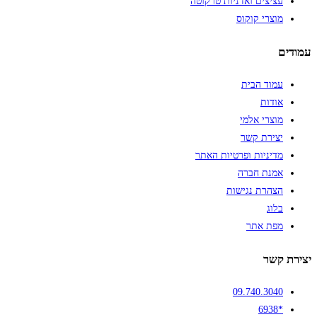
עציצים ואדניות טרקוטה
מוצרי קוקוס
עמודים
עמוד הבית
אודות
מוצרי אלמי
יצירת קשר
מדיניות ופרטיות האתר
אמנת חברה
הצהרת נגישות
בלוג
מפת אתר
יצירת קשר
09.740.3040
*6938