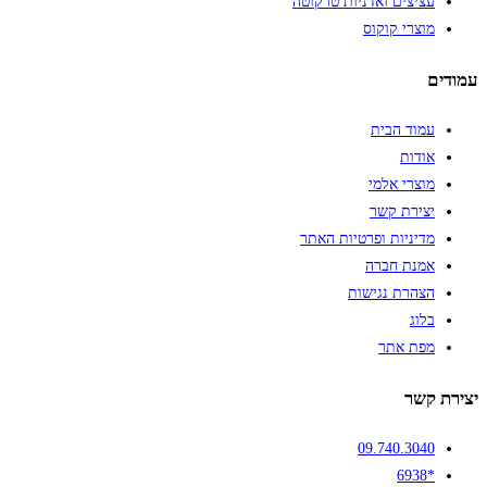
עציצים ואדניות טרקוטה
מוצרי קוקוס
עמודים
עמוד הבית
אודות
מוצרי אלמי
יצירת קשר
מדיניות ופרטיות האתר
אמנת חברה
הצהרת נגישות
בלוג
מפת אתר
יצירת קשר
09.740.3040
*6938