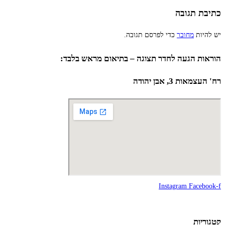
כתיבת תגובה
יש להיות
מחובר
כדי לפרסם תגובה.
הוראות הגעה לחדר תצוגה – בתיאום מראש בלבד:
רח' העצמאות 3, אבן יהודה
Instagram
Facebook-f
קטגוריות