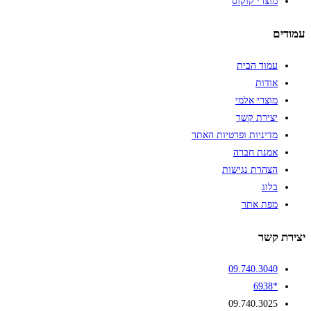
מוצרי קוקוס
עמודים
עמוד הבית
אודות
מוצרי אלמי
יצירת קשר
מדיניות ופרטיות האתר
אמנת חברה
הצהרת נגישות
בלוג
מפת אתר
יצירת קשר
09.740.3040
*6938
09.740.3025