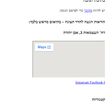
כתיבת תגובה
יש להיות
מחובר
כדי לפרסם תגובה.
הוראות הגעה לחדר תצוגה – בתיאום מראש בלבד:
רח' העצמאות 3, אבן יהודה
Instagram
Facebook-f
קטגוריות