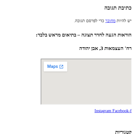
כתיבת תגובה
יש להיות
מחובר
כדי לפרסם תגובה.
הוראות הגעה לחדר תצוגה – בתיאום מראש בלבד:
רח' העצמאות 3, אבן יהודה
Instagram
Facebook-f
קטגוריות