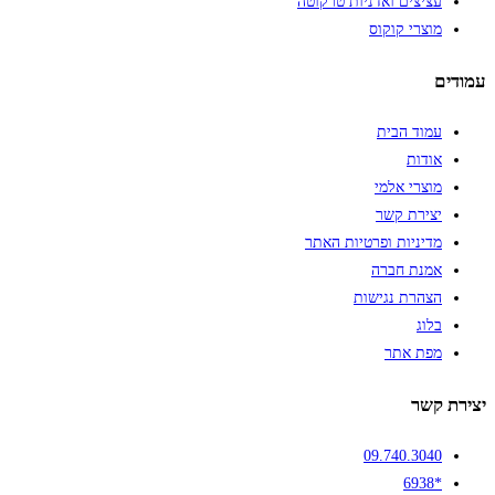
עציצים ואדניות טרקוטה
מוצרי קוקוס
עמודים
עמוד הבית
אודות
מוצרי אלמי
יצירת קשר
מדיניות ופרטיות האתר
אמנת חברה
הצהרת נגישות
בלוג
מפת אתר
יצירת קשר
09.740.3040
*6938