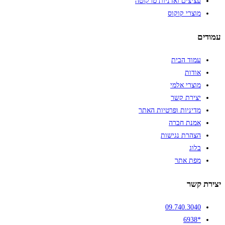
עציצים ואדניות טרקוטה
מוצרי קוקוס
עמודים
עמוד הבית
אודות
מוצרי אלמי
יצירת קשר
מדיניות ופרטיות האתר
אמנת חברה
הצהרת נגישות
בלוג
מפת אתר
יצירת קשר
09.740.3040
*6938