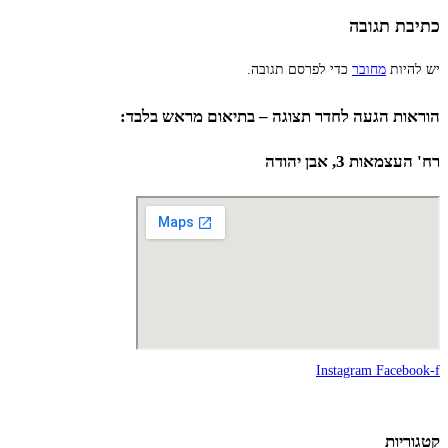
כתיבת תגובה
יש להיות
מחובר
כדי לפרסם תגובה.
הוראות הגעה לחדר תצוגה – בתיאום מראש בלבד:
רח' העצמאות 3, אבן יהודה
Instagram
Facebook-f
קטגוריות