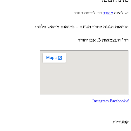
כתיבת תגובה
יש להיות
מחובר
כדי לפרסם תגובה.
הוראות הגעה לחדר תצוגה – בתיאום מראש בלבד:
רח' העצמאות 3, אבן יהודה
Instagram
Facebook-f
קטגוריות