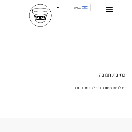
עברית
כתיבת תגובה
יש להיות
מחובר
כדי לפרסם תגובה.