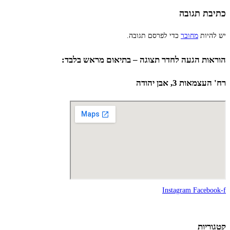
כתיבת תגובה
יש להיות
מחובר
כדי לפרסם תגובה.
הוראות הגעה לחדר תצוגה – בתיאום מראש בלבד:
רח' העצמאות 3, אבן יהודה
Instagram
Facebook-f
קטגוריות