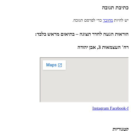
כתיבת תגובה
יש להיות
מחובר
כדי לפרסם תגובה.
הוראות הגעה לחדר תצוגה – בתיאום מראש בלבד:
רח' העצמאות 3, אבן יהודה
Instagram
Facebook-f
קטגוריות