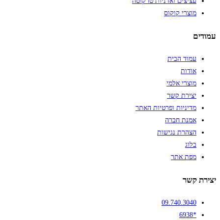
עציצים ואדניות טרקוטה
מוצרי קוקוס
עמודים
עמוד הבית
אודות
מוצרי אלמי
יצירת קשר
מדיניות ופרטיות האתר
אמנת חברה
הצהרת נגישות
בלוג
מפת אתר
יצירת קשר
09.740.3040
*6938