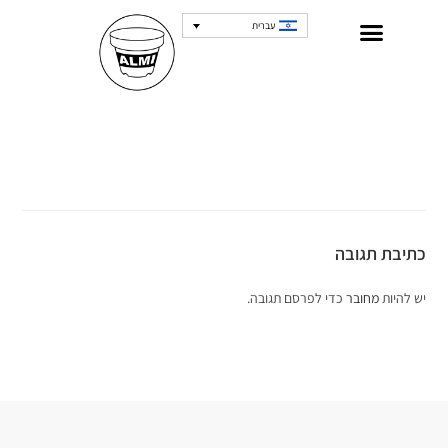
עברית
כתיבת תגובה
יש להיות
מחובר
כדי לפרסם תגובה.