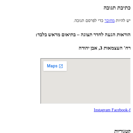
כתיבת תגובה
יש להיות
מחובר
כדי לפרסם תגובה.
הוראות הגעה לחדר תצוגה – בתיאום מראש בלבד:
רח' העצמאות 3, אבן יהודה
Instagram
Facebook-f
קטגוריות