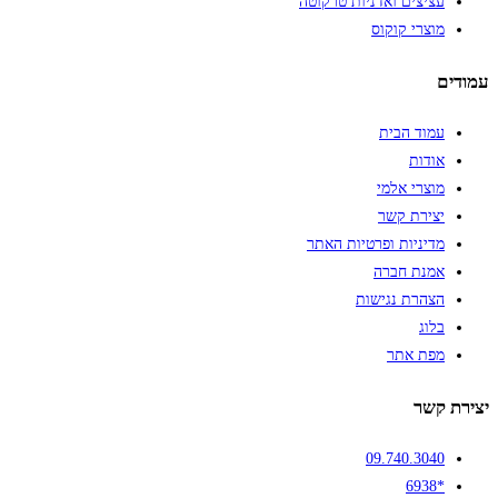
עציצים ואדניות טרקוטה
מוצרי קוקוס
עמודים
עמוד הבית
אודות
מוצרי אלמי
יצירת קשר
מדיניות ופרטיות האתר
אמנת חברה
הצהרת נגישות
בלוג
מפת אתר
יצירת קשר
09.740.3040
*6938