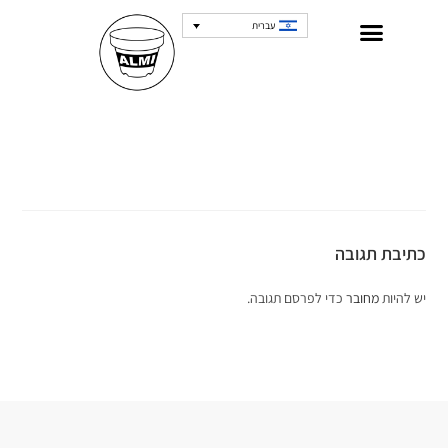
עברית
כתיבת תגובה
יש להיות
מחובר
כדי לפרסם תגובה.