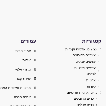
קטגוריות
עמודים
עציצים, אדניות וקערות
עמוד הבית
עציצים מרובעים
אודות
עציצים עגולים
עציצים ואדניות
מוצרי אלמי
לתליה
יצירת קשר
אדניות
קערות
מדיניות ופרטיות האתר
כדים ואדניות פרימיום
אמנת חברה
כדים מרובעים
כדים עגולים