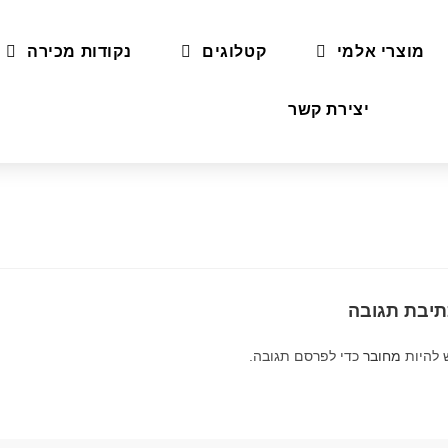
מוצרי אלמי
קטלוגים
נקודות מכירה
יצירת קשר
תיבת תגובה
 להיות
מחובר
כדי לפרסם תגובה.