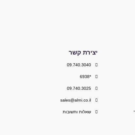
יצירת קשר
09.740.3040
*6938
09.740.3025
sales@almi.co.il
שאלות ותשובות