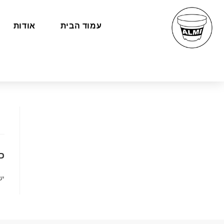
עמוד הבית
אודות
כ
יש