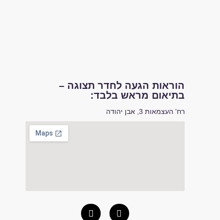
הוראות הגעה לחדר תצוגה –
בתיאום מראש בלבד:
רח' העצמאות 3, אבן יהודה