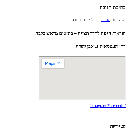
כתיבת תגובה
יש להיות
מחובר
כדי לפרסם תגובה.
הוראות הגעה לחדר תצוגה – בתיאום מראש בלבד:
רח' העצמאות 3, אבן יהודה
Instagram
Facebook-f
קטגוריות