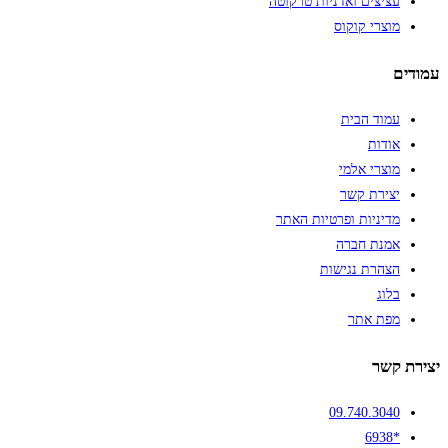
עציצים ואדניות טרקוטה
מוצרי קוקוס
עמודים
עמוד הבית
אודות
מוצרי אלמי
יצירת קשר
מדיניות ופרטיות האתר
אמנת חברה
הצהרת נגישות
בלוג
מפת אתר
יצירת קשר
09.740.3040
*6938