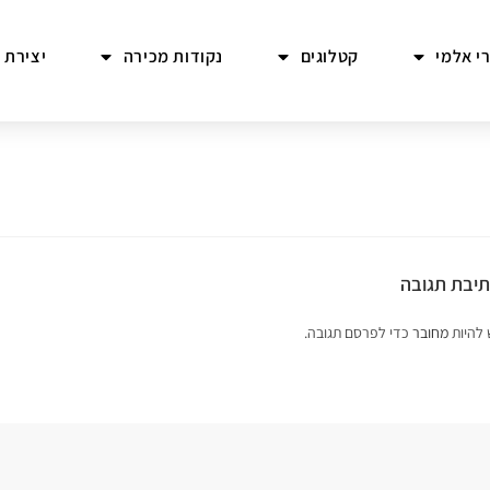
י אלמי
קטלוגים
נקודות מכירה
יצירת 
יבת תגובה
 להיות
מחובר
כדי לפרסם תגובה.