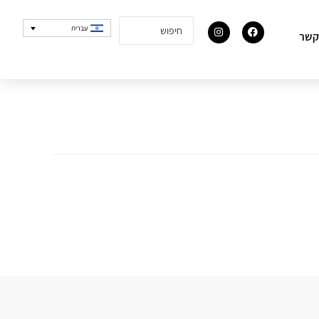
עברית
קשר