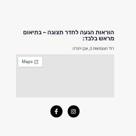
הוראות הגעה לחדר תצוגה – בתיאום
מראש בלבד:
רח' העצמאות 3, אבן יהודה