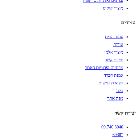
עציצים ואדניות טרקוטה
מוצרי קוקוס
עמודים
עמוד הבית
אודות
מוצרי אלמי
יצירת קשר
מדיניות ופרטיות האתר
אמנת חברה
הצהרת נגישות
בלוג
מפת אתר
יצירת קשר
09.740.3040
*6938