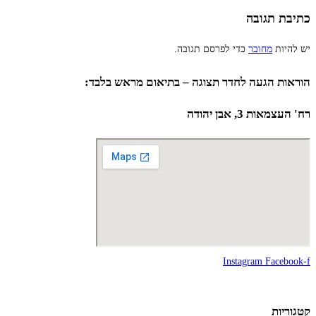
כתיבת תגובה
יש להיות
מחובר
כדי לפרסם תגובה.
הוראות הגעה לחדר תצוגה – בתיאום מראש בלבד:
רח' העצמאות 3, אבן יהודה
Instagram
Facebook-f
קטגוריות