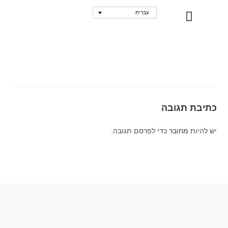
עברית
נקודות מכירה
כתיבת תגובה
יש להיות
מחובר
כדי לפרסם תגובה.