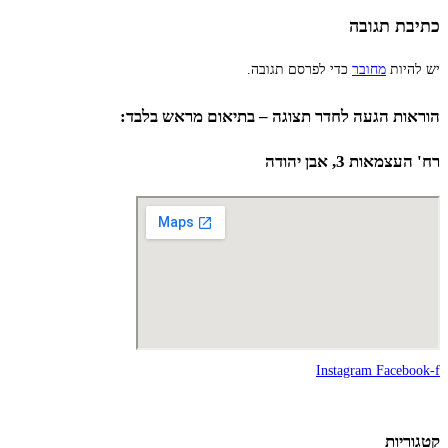
כתיבת תגובה
יש להיות
מחובר
כדי לפרסם תגובה.
הוראות הגעה לחדר תצוגה – בתיאום מראש בלבד:
רח' העצמאות 3, אבן יהודה
Instagram
Facebook-f
קטגוריות