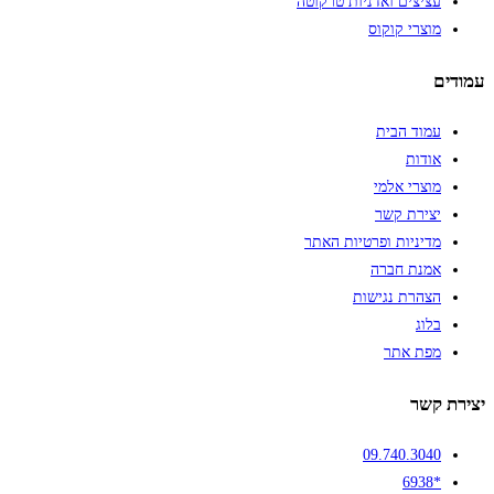
עציצים ואדניות טרקוטה
מוצרי קוקוס
עמודים
עמוד הבית
אודות
מוצרי אלמי
יצירת קשר
מדיניות ופרטיות האתר
אמנת חברה
הצהרת נגישות
בלוג
מפת אתר
יצירת קשר
09.740.3040
*6938