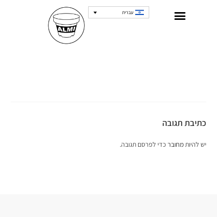
עברית
כתיבת תגובה
יש להיות
מחובר
כדי לפרסם תגובה.