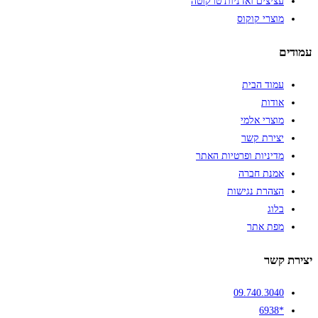
עציצים ואדניות טרקוטה
מוצרי קוקוס
עמודים
עמוד הבית
אודות
מוצרי אלמי
יצירת קשר
מדיניות ופרטיות האתר
אמנת חברה
הצהרת נגישות
בלוג
מפת אתר
יצירת קשר
09.740.3040
*6938