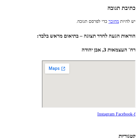
כתיבת תגובה
יש להיות
מחובר
כדי לפרסם תגובה.
הוראות הגעה לחדר תצוגה – בתיאום מראש בלבד:
רח' העצמאות 3, אבן יהודה
Instagram
Facebook-f
קטגוריות