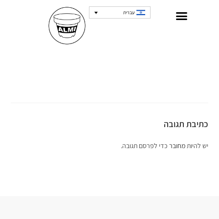
עברית
כתיבת תגובה
יש להיות
מחובר
כדי לפרסם תגובה.