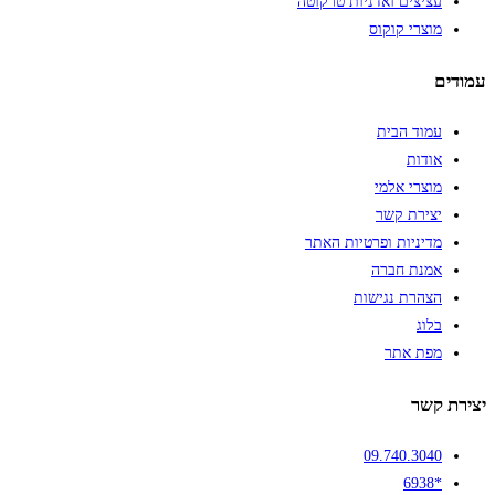
עציצים ואדניות טרקוטה
מוצרי קוקוס
עמודים
עמוד הבית
אודות
מוצרי אלמי
יצירת קשר
מדיניות ופרטיות האתר
אמנת חברה
הצהרת נגישות
בלוג
מפת אתר
יצירת קשר
09.740.3040
*6938