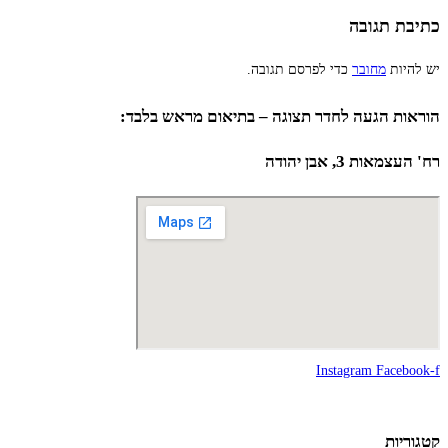
כתיבת תגובה
יש להיות
מחובר
כדי לפרסם תגובה.
הוראות הגעה לחדר תצוגה – בתיאום מראש בלבד:
רח' העצמאות 3, אבן יהודה
Instagram
Facebook-f
קטגוריות