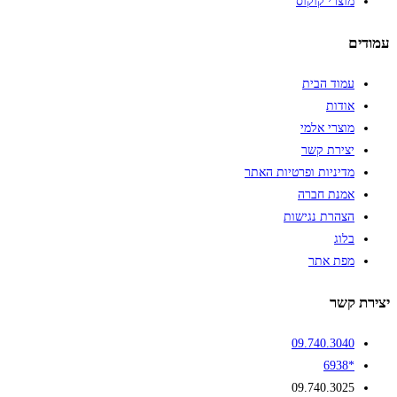
מוצרי קוקוס
עמודים
עמוד הבית
אודות
מוצרי אלמי
יצירת קשר
מדיניות ופרטיות האתר
אמנת חברה
הצהרת נגישות
בלוג
מפת אתר
יצירת קשר
09.740.3040
*6938
09.740.3025