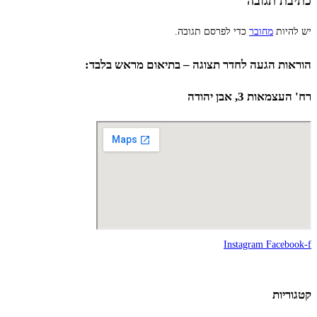
כתיבת תגובה
יש להיות
מחובר
כדי לפרסם תגובה.
הוראות הגעה לחדר תצוגה – בתיאום מראש בלבד:
רח' העצמאות 3, אבן יהודה
Instagram
Facebook-f
קטגוריות