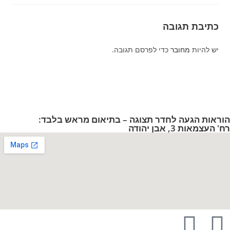
כתיבת תגובה
יש להיות
מחובר
כדי לפרסם תגובה.
הוראות הגעה לחדר תצוגה – בתיאום מראש בלבד:
רח' העצמאות 3, אבן יהודה