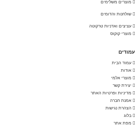
מוצרים משלימים
שולחנות והדומים
עציצים ואדניות טרקוטה
מוצרי קוקוס
עמודים
עמוד הבית
אודות
מוצרי אלמי
יצירת קשר
מדיניות ופרטיות האתר
אמנת חברה
הצהרת נגישות
בלוג
מפת אתר