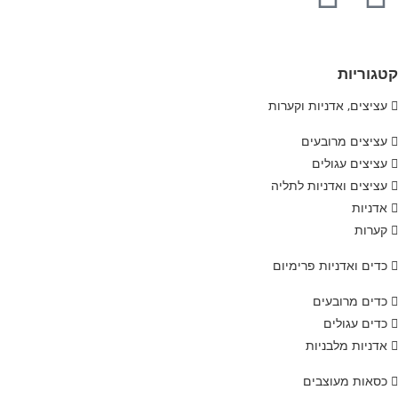
קטגוריות
עציצים, אדניות וקערות
עציצים מרובעים
עציצים עגולים
עציצים ואדניות לתליה
אדניות
קערות
כדים ואדניות פרימיום
כדים מרובעים
כדים עגולים
אדניות מלבניות
כסאות מעוצבים