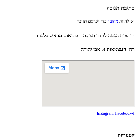
כתיבת תגובה
יש להיות
מחובר
כדי לפרסם תגובה.
הוראות הגעה לחדר תצוגה – בתיאום מראש בלבד:
רח' העצמאות 3, אבן יהודה
Instagram
Facebook-f
קטגוריות