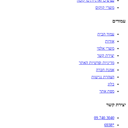
עציצים ואדניות טרקוטה
מוצרי קוקוס
עמודים
עמוד הבית
אודות
מוצרי אלמי
יצירת קשר
מדיניות ופרטיות האתר
אמנת חברה
הצהרת נגישות
בלוג
מפת אתר
יצירת קשר
09.740.3040
*6938