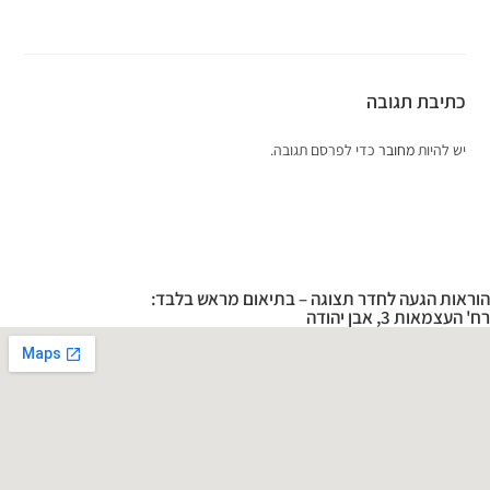
כתיבת תגובה
יש להיות
מחובר
כדי לפרסם תגובה.
הוראות הגעה לחדר תצוגה – בתיאום מראש בלבד:
רח' העצמאות 3, אבן יהודה