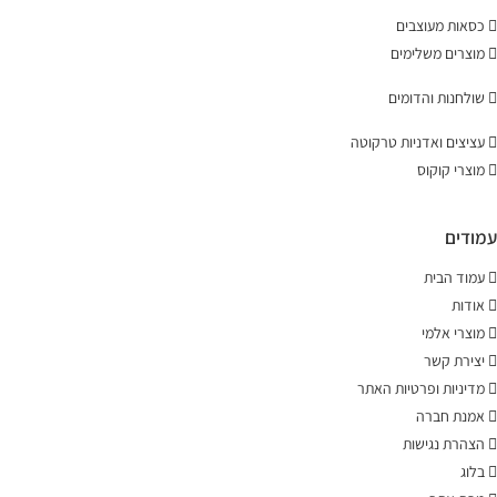
כסאות מעוצבים
מוצרים משלימים
שולחנות והדומים
עציצים ואדניות טרקוטה
מוצרי קוקוס
עמודים
עמוד הבית
אודות
מוצרי אלמי
יצירת קשר
מדיניות ופרטיות האתר
אמנת חברה
הצהרת נגישות
בלוג