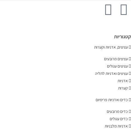
קטגוריות
עציצים, אדניות וקערות
עציצים מרובעים
עציצים עגולים
עציצים ואדניות לתליה
אדניות
קערות
כדים ואדניות פרימיום
כדים מרובעים
כדים עגולים
אדניות מלבניות