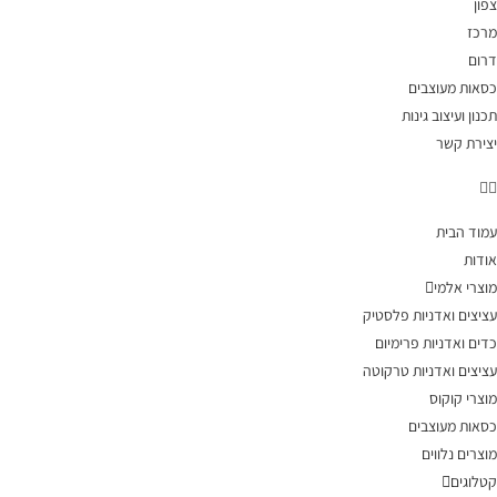
צפון
מרכז
דרום
כסאות מעוצבים
תכנון ועיצוב גינות
יצירת קשר
עמוד הבית
אודות
מוצרי אלמי
עציצים ואדניות פלסטיק
כדים ואדניות פרימיום
עציצים ואדניות טרקוטה
מוצרי קוקוס
כסאות מעוצבים
מוצרים נלווים
קטלוגים