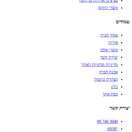
עציצים ואדניות טרקוטה
מוצרי קוקוס
עמודים
עמוד הבית
אודות
מוצרי אלמי
יצירת קשר
מדיניות ופרטיות האתר
אמנת חברה
הצהרת נגישות
בלוג
מפת אתר
יצירת קשר
09.740.3040
*6938