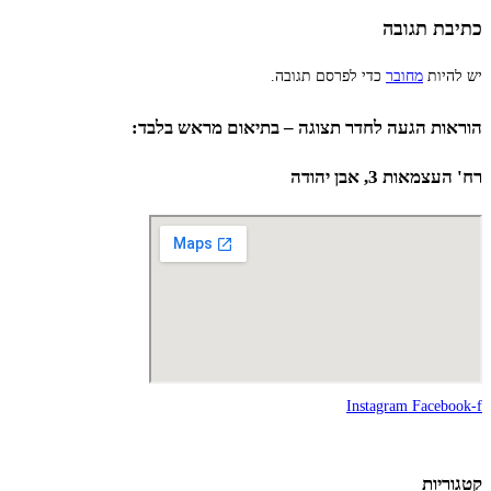
כתיבת תגובה
יש להיות
מחובר
כדי לפרסם תגובה.
הוראות הגעה לחדר תצוגה – בתיאום מראש בלבד:
רח' העצמאות 3, אבן יהודה
Instagram
Facebook-f
קטגוריות