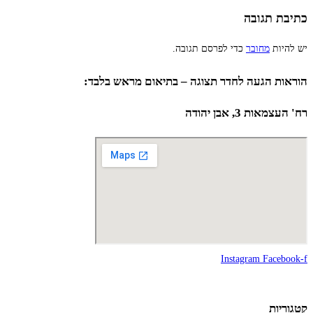
כתיבת תגובה
יש להיות
מחובר
כדי לפרסם תגובה.
הוראות הגעה לחדר תצוגה – בתיאום מראש בלבד:
רח' העצמאות 3, אבן יהודה
Instagram
Facebook-f
קטגוריות