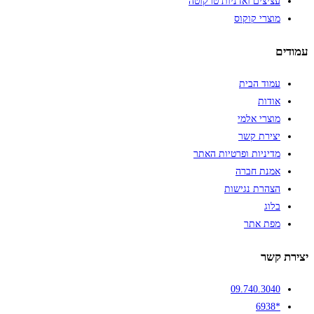
עציצים ואדניות טרקוטה
מוצרי קוקוס
עמודים
עמוד הבית
אודות
מוצרי אלמי
יצירת קשר
מדיניות ופרטיות האתר
אמנת חברה
הצהרת נגישות
בלוג
מפת אתר
יצירת קשר
09.740.3040
*6938