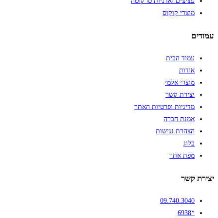
עציצים ואדניות טרקוטה
מוצרי קוקוס
עמודים
עמוד הבית
אודות
מוצרי אלמי
יצירת קשר
מדיניות ופרטיות האתר
אמנת חברה
הצהרת נגישות
בלוג
מפת אתר
יצירת קשר
09.740.3040
*6938