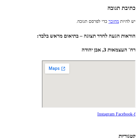
כתיבת תגובה
יש להיות
מחובר
כדי לפרסם תגובה.
הוראות הגעה לחדר תצוגה – בתיאום מראש בלבד:
רח' העצמאות 3, אבן יהודה
Instagram
Facebook-f
קטגוריות