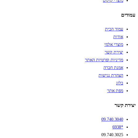
מוצרי קוקוס
עמודים
עמוד הבית
אודות
מוצרי אלמי
יצירת קשר
מדיניות ופרטיות האתר
אמנת חברה
הצהרת נגישות
בלוג
מפת אתר
יצירת קשר
09.740.3040
*6938
09.740.3025