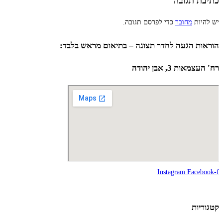
כתיבת תגובה
יש להיות
מחובר
כדי לפרסם תגובה.
הוראות הגעה לחדר תצוגה – בתיאום מראש בלבד:
רח' העצמאות 3, אבן יהודה
Instagram
Facebook-f
קטגוריות