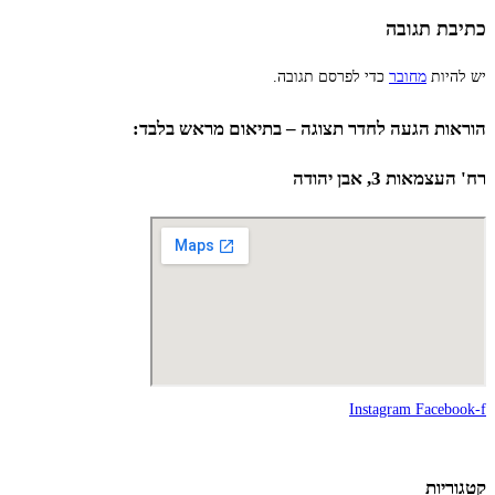
כתיבת תגובה
יש להיות
מחובר
כדי לפרסם תגובה.
הוראות הגעה לחדר תצוגה – בתיאום מראש בלבד:
רח' העצמאות 3, אבן יהודה
Instagram
Facebook-f
קטגוריות