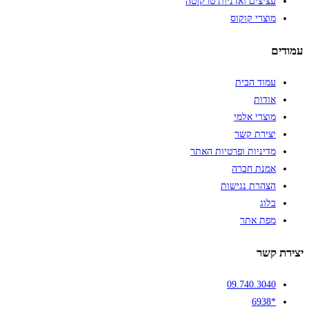
עציצים ואדניות טרקוטה
מוצרי קוקוס
עמודים
עמוד הבית
אודות
מוצרי אלמי
יצירת קשר
מדיניות ופרטיות האתר
אמנת חברה
הצהרת נגישות
בלוג
מפת אתר
יצירת קשר
09.740.3040
*6938