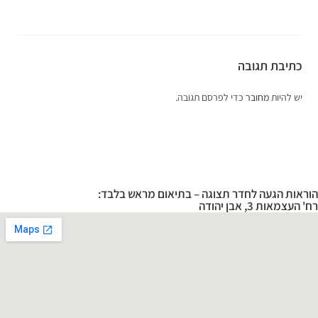
כתיבת תגובה
יש להיות
מחובר
כדי לפרסם תגובה.
הוראות הגעה לחדר תצוגה – בתיאום מראש בלבד:
רח' העצמאות 3, אבן יהודה