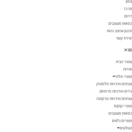
צפון
מרכז
דרום
כסאות מעוצבים
תכנון ועיצוב גינות
יצירת קשר
עמוד הבית
אודות
מוצרי אלמי
עציצים ואדניות פלסטיק
כדים ואדניות פרימיום
עציצים ואדניות טרקוטה
מוצרי קוקוס
כסאות מעוצבים
מוצרים נלווים
קטלוגים