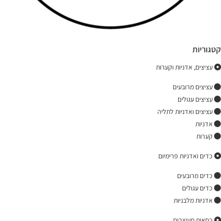
קטגוריות
עציצים, אדניות וקערות
עציצים מרובעים
עציצים עגולים
עציצים ואדניות לתליה
אדניות
קערות
כדים ואדניות פרימיום
כדים מרובעים
כדים עגולים
אדניות מלבניות
כסאות מעוצבים