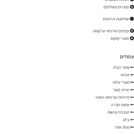
מוצרים משלימים
שולחנות והדומים
עציצים ואדניות טרקוטה
מוצרי קוקוס
עמודים
עמוד הבית
אודות
מוצרי אלמי
יצירת קשר
מדיניות ופרטיות האתר
אמנת חברה
הצהרת נגישות
בלוג
מפת אתר