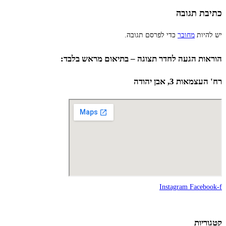
כתיבת תגובה
יש להיות
מחובר
כדי לפרסם תגובה.
הוראות הגעה לחדר תצוגה – בתיאום מראש בלבד:
רח' העצמאות 3, אבן יהודה
Instagram
Facebook-f
קטגוריות