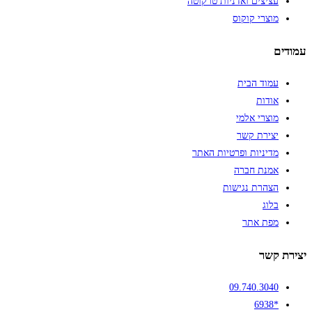
עציצים ואדניות טרקוטה
מוצרי קוקוס
עמודים
עמוד הבית
אודות
מוצרי אלמי
יצירת קשר
מדיניות ופרטיות האתר
אמנת חברה
הצהרת נגישות
בלוג
מפת אתר
יצירת קשר
09.740.3040
*6938