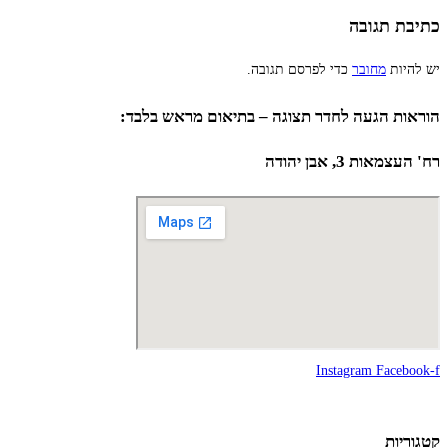
כתיבת תגובה
יש להיות
מחובר
כדי לפרסם תגובה.
הוראות הגעה לחדר תצוגה – בתיאום מראש בלבד:
רח' העצמאות 3, אבן יהודה
Instagram
Facebook-f
קטגוריות