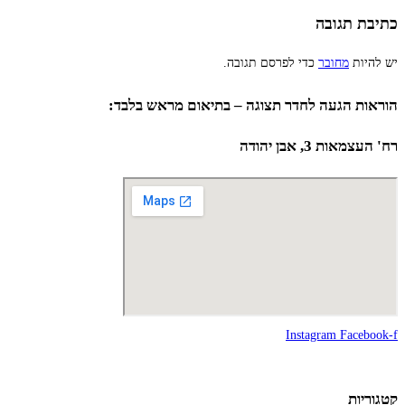
כתיבת תגובה
יש להיות
מחובר
כדי לפרסם תגובה.
הוראות הגעה לחדר תצוגה – בתיאום מראש בלבד:
רח' העצמאות 3, אבן יהודה
Instagram
Facebook-f
קטגוריות