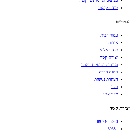
עציצים ואדניות טרקוטה
מוצרי קוקוס
עמודים
עמוד הבית
אודות
מוצרי אלמי
יצירת קשר
מדיניות ופרטיות האתר
אמנת חברה
הצהרת נגישות
בלוג
מפת אתר
יצירת קשר
09.740.3040
*6938