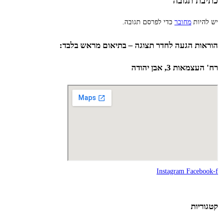
כתיבת תגובה
יש להיות
מחובר
כדי לפרסם תגובה.
הוראות הגעה לחדר תצוגה – בתיאום מראש בלבד:
רח' העצמאות 3, אבן יהודה
Instagram
Facebook-f
קטגוריות