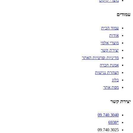
מוצרי קוקוס
עמודים
עמוד הבית
אודות
מוצרי אלמי
יצירת קשר
מדיניות ופרטיות האתר
אמנת חברה
הצהרת נגישות
בלוג
מפת אתר
יצירת קשר
09.740.3040
*6938
09.740.3025