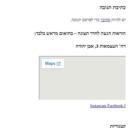
כתיבת תגובה
יש להיות
מחובר
כדי לפרסם תגובה.
הוראות הגעה לחדר תצוגה – בתיאום מראש בלבד:
רח' העצמאות 3, אבן יהודה
Instagram
Facebook-f
קטגוריות