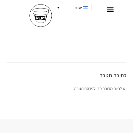
עברית
כתיבת תגובה
יש להיות
מחובר
כדי לפרסם תגובה.