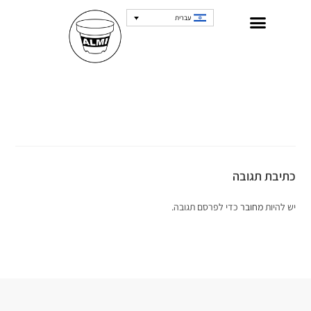
עברית
כתיבת תגובה
יש להיות
מחובר
כדי לפרסם תגובה.