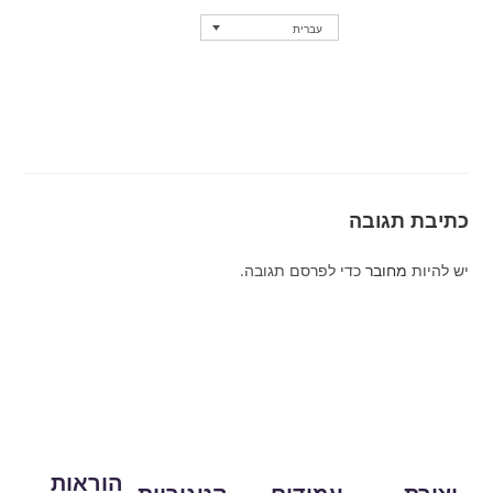
עברית
נקודות מכירה
כתיבת תגובה
יש להיות
מחובר
כדי לפרסם תגובה.
הוראות