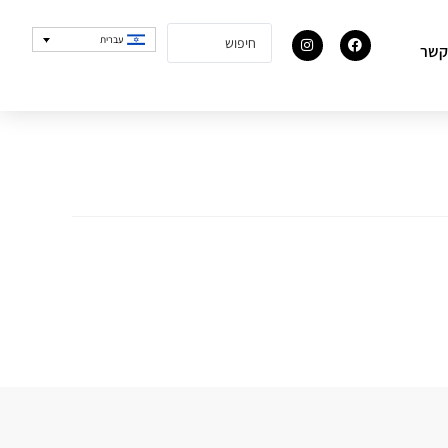
עברית
קשר