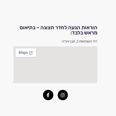
הוראות הגעה לחדר תצוגה – בתיאום
מראש בלבד:
רח' העצמאות 3, אבן יהודה