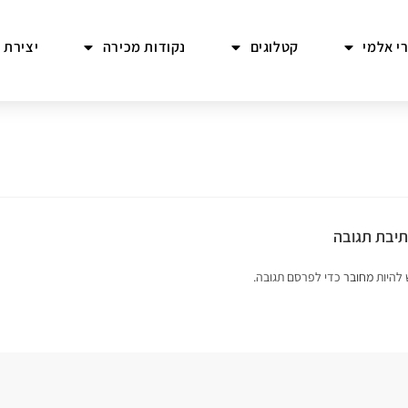
י אלמי
קטלוגים
נקודות מכירה
יצירת 
יבת תגובה
 להיות
מחובר
כדי לפרסם תגובה.