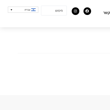
עברית
קשר