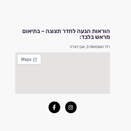
הוראות הגעה לחדר תצוגה – בתיאום
מראש בלבד:
רח' העצמאות 3, אבן יהודה