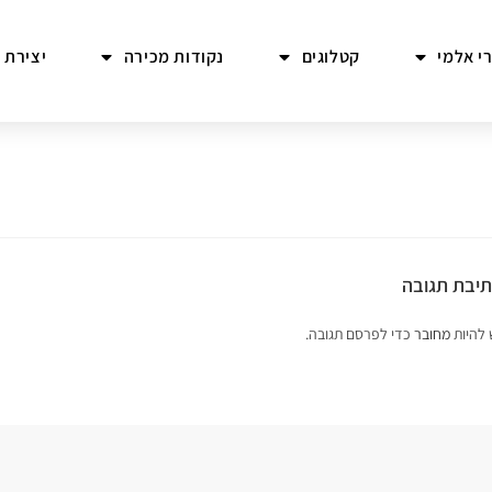
י אלמי
קטלוגים
נקודות מכירה
יצירת 
יבת תגובה
 להיות
מחובר
כדי לפרסם תגובה.