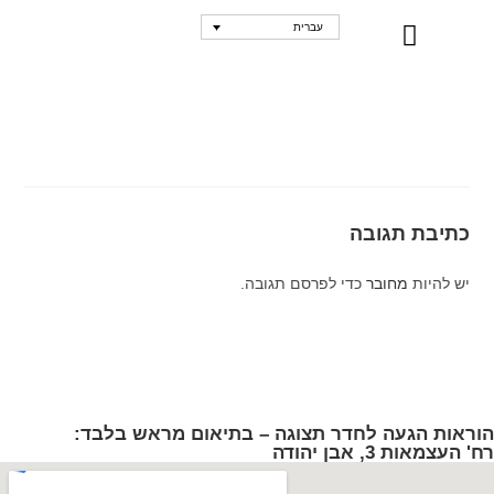
עברית
נקודות מכירה
כתיבת תגובה
יש להיות
מחובר
כדי לפרסם תגובה.
הוראות הגעה לחדר תצוגה – בתיאום מראש בלבד:
רח' העצמאות 3, אבן יהודה