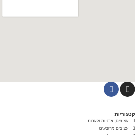
קטגוריות
עציצים, אדניות וקערות
עציצים מרובעים