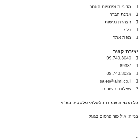
מדיניות ופרטיות האתר
אמנת חברה
הצהרת נגישות
בלוג
מפת אתר
יצירת קשר
09.740.3040
*6938
09.740.3025
sales@almi.co.il
שאלות ותשובות
כל הזכויות שמורות לאלמי פלסטיק בע"מ
בנייה:
איל פור פרסום בגוגל
×