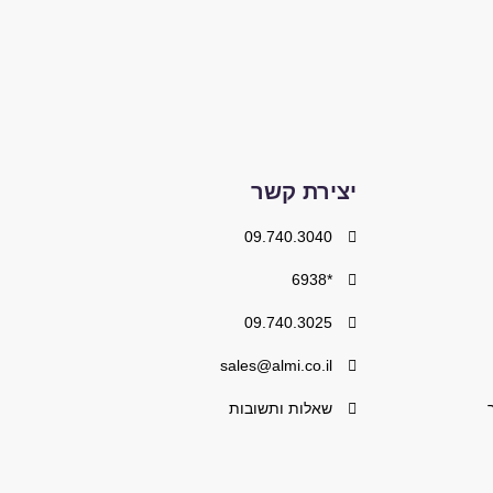
יצירת קשר
09.740.3040
*6938
09.740.3025
sales@almi.co.il
שאלות ותשובות