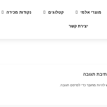
מוצרי אלמי
קטלוגים
נקודות מכירה
יצירת קשר
תיבת תגובה
 להיות
מחובר
כדי לפרסם תגובה.