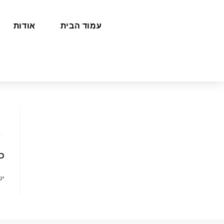
עמוד הבית
אודות
כ
יש