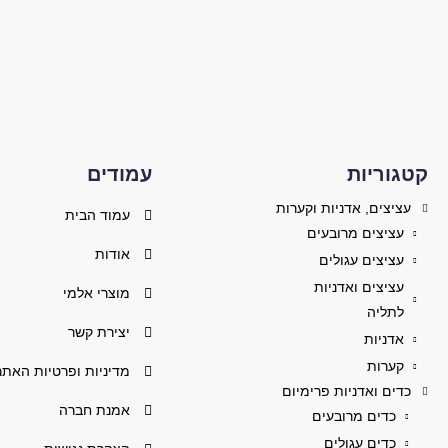
קטגוריות
עמודים
עציצים, אדניות וקערות
עמוד הבית
עציצים מרובעים
אודות
עציצים עגולים
עציצים ואדניות
מוצרי אלמי
לתליה
יצירת קשר
אדניות
קערות
מדיניות ופרטיות האתר
כדים ואדניות פרימיום
אמנת חברה
כדים מרובעים
כדים עגולים